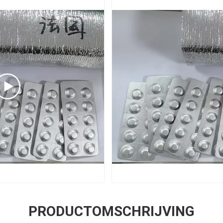
PRODUCTOMSCHRIJVING