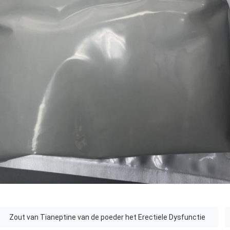
Zout van Tianeptine van de poeder het Erectiele Dysfunctie