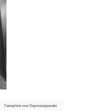
Tianeptine voor Depressiepoeder