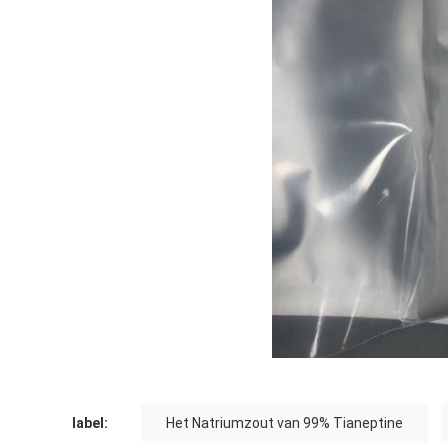
label:
Het Natriumzout van 99% Tianeptine