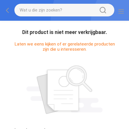
Dit product is niet meer verkrijgbaar.
Laten we eens kijken of er gerelateerde producten
zijn die u interesseren.