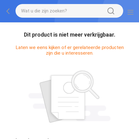
Dit product is niet meer verkrijgbaar.
Laten we eens kijken of er gerelateerde producten
zijn die u interesseren.