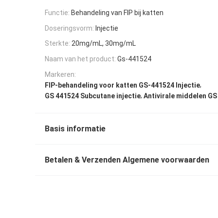
Functie:
Behandeling van FIP bij katten
Doseringsvorm:
Injectie
Sterkte:
20mg/mL, 30mg/mL
Naam van het product:
Gs-441524
Markeren:
,
FIP-behandeling voor katten GS-441524 Injectie
,
GS 441524 Subcutane injectie
Antivirale middelen G
Basis informatie
Betalen & Verzenden Algemene voorwaarden