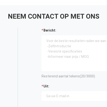
NEEM CONTACT OP MET ONS
Bericht:
Resterend aantal tekens(
20
/3000)
Uit: