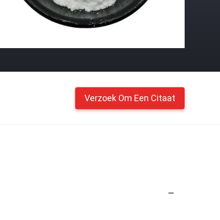
Verzoek Om Een Citaat