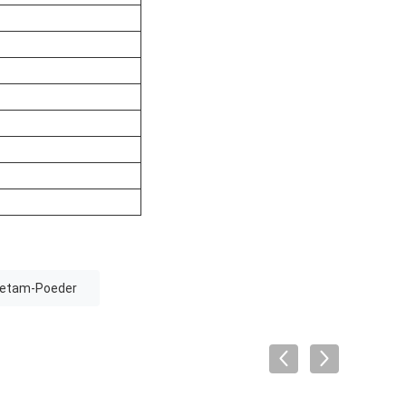
cetam-Poeder