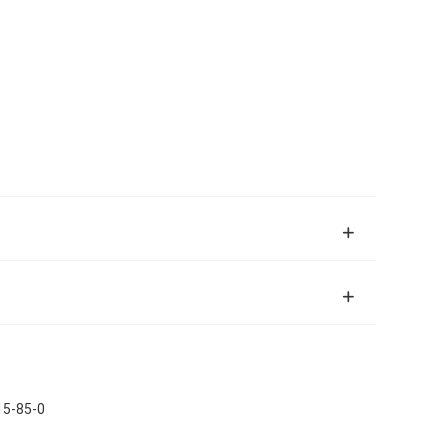
15-85-0