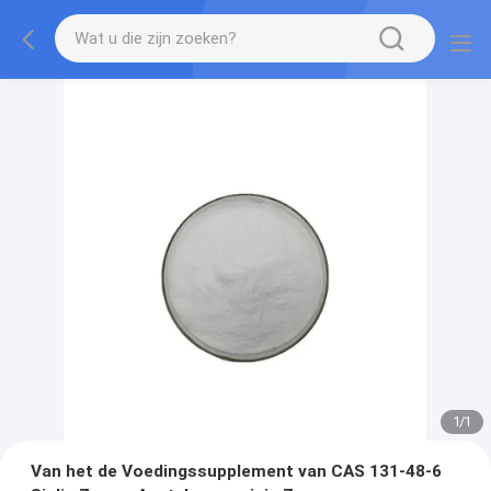
1
/
1
Van het de Voedingssupplement van CAS 131-48-6