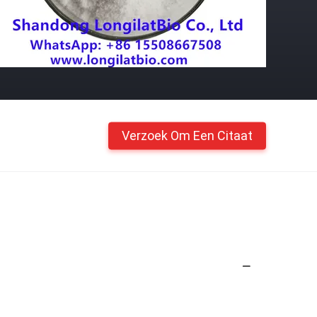
Verzoek Om Een Citaat