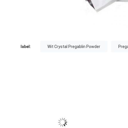
label:
Wit Crystal Pregablin Powder
Preg