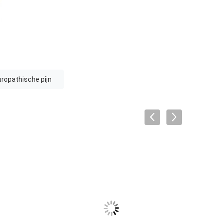
ropathische pijn