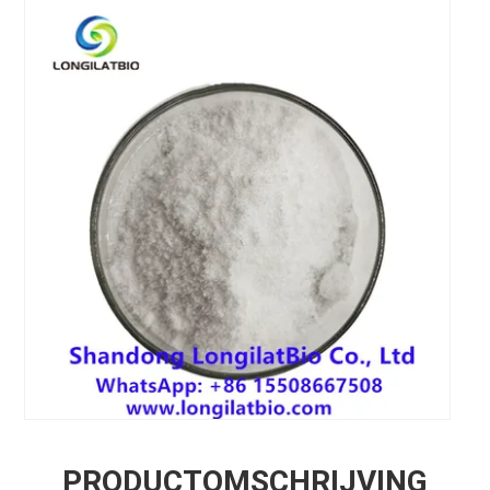
PRODUCTOMSCHRIJVING