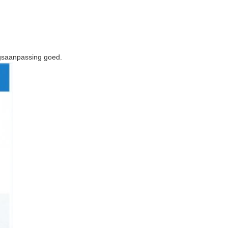
gsaanpassing goed.