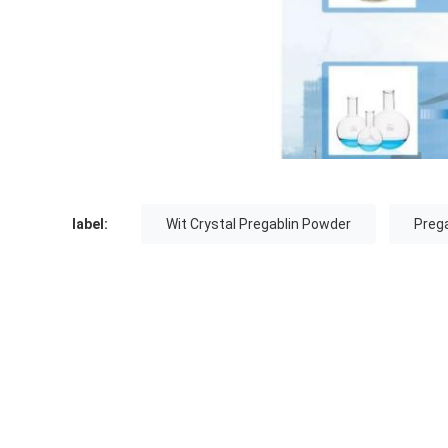
label:
Wit Crystal Pregablin Powder
Preg