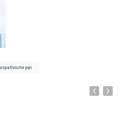
ropathische pijn